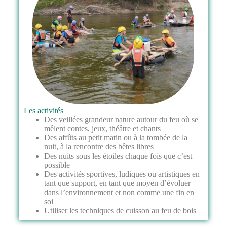
Les activités
Des veillées grandeur nature autour du feu où se
mêlent contes, jeux, théâtre et chants
Des affûts au petit matin ou à la tombée de la
nuit, à la rencontre des bêtes libres
Des nuits sous les étoiles chaque fois que c’est
possible
Des activités sportives, ludiques ou artistiques en
tant que support, en tant que moyen d’évoluer
dans l’environnement et non comme une fin en
soi
Utiliser les techniques de cuisson au feu de bois