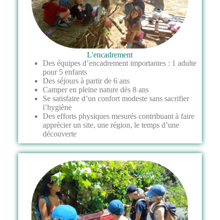
L'encadrement
Des équipes d’encadrement importantes : 1 adulte
pour 5 enfants
Des séjours à partir de 6 ans
Camper en pleine nature dès 8 ans
Se satisfaire d’un confort modeste sans sacrifier
l’hygiène
Des efforts physiques mesurés contribuant à faire
apprécier un site, une région, le temps d’une
découverte