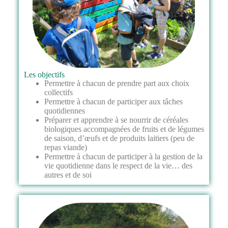
Les objectifs
Permettre à chacun de prendre part aux choix
collectifs
Permettre à chacun de participer aux tâches
quotidiennes
Préparer et apprendre à se nourrir de céréales
biologiques accompagnées de fruits et de légumes
de saison, d’œufs et de produits laitiers (peu de
repas viande)
Permettre à chacun de participer à la gestion de la
vie quotidienne dans le respect de la vie… des
autres et de soi