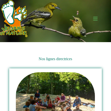
Nos lignes directrices