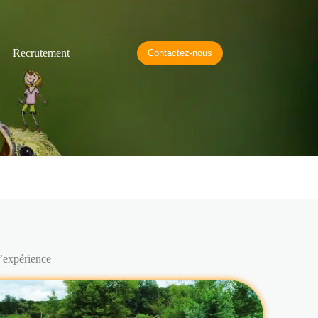
Recrutement
Contactez-nous
d’expérience