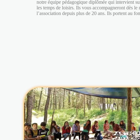
notre équipe pédagogique diplômée qui intervient sur 
les temps de loisirs. Ils vous accompagneront dès le 
l’association depuis plus de 20 ans. Ils portent au fo