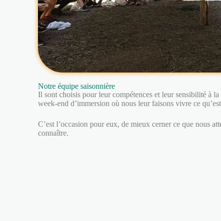
Notre équipe saisonnière
Il sont choisis pour leur compétences et leur sensibilité à la 
week-end d’immersion où nous leur faisons vivre ce qu’est
C’est l’occasion pour eux, de mieux cerner ce que nous at
connaître.